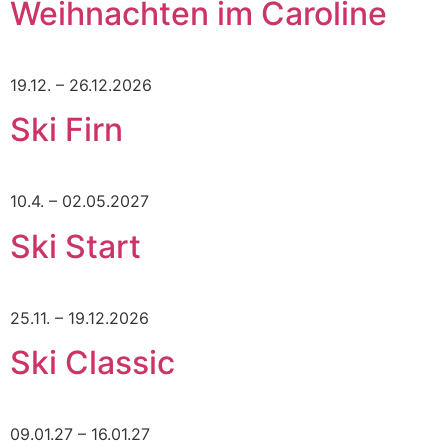
Weihnachten im Caroline
19.12. – 26.12.2026
Ski Firn
10.4. – 02.05.2027
Ski Start
25.11. – 19.12.2026
Ski Classic
09.01.27 – 16.01.27