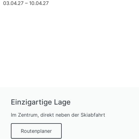
03.04.27 – 10.04.27
Einzigartige Lage
Im Zentrum, direkt neben der Skiabfahrt
Routenplaner