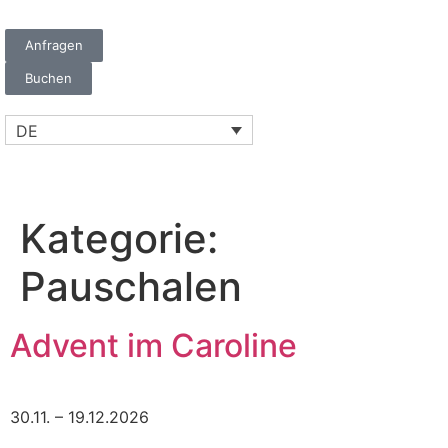
Anfragen
Buchen
DE
Kategorie:
Pauschalen
Advent im Caroline
30.11. – 19.12.2026