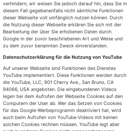
verhindern; wir weisen Sie jedoch darauf hin, dass Sie in
diesem Fall gegebenenfalls nicht sämtliche Funktionen
dieser Webseite voll umfänglich nutzen können. Durch
die Nutzung dieser Webseite erklären Sie sich mit der
Bearbeitung der über Sie erhobenen Daten durch
Google in der zuvor beschriebenen Art und Weise und
zu dem zuvor benannten Zweck einverstanden.
Datenschutzerklärung für die Nutzung von YouTube
Auf unserer Webseite sind Funktionen des Dienstes
YouTube implementiert. Diese Funktionen werden durch
die YouTube, LLC, 901 Cherry Ave., San Bruno, CA
94066, USA angeboten. Die eingebundenen Videos
legen bei dem Aufrufen der Webseite Cookies auf den
Computern der User ab. Wer das Setzen von Cookies
für das Google-Werbeprogramm deaktiviert hat, wird
auch beim Aufrufen von YouTube-Videos mit keinen
solchen Cookies rechnen müssen. YouTube legt aber