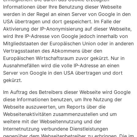
Informationen über Ihre Benutzung dieser Webseite
werden in der Regel an einen Server von Google in den
USA übertragen und dort gespeichert. Im Falle der
Aktivierung der IP-Anonymisierung auf dieser Webseite,
wird Ihre IP-Adresse von Google jedoch innerhalb von
Mitgliedstaaten der Europäischen Union oder in anderen
Vertragsstaaten des Abkommens über den
Europäischen Wirtschaftsraum zuvor gekürzt. Nur in
Ausnahmefällen wird die volle IP-Adresse an einen
Server von Google in den USA übertragen und dort
gekürzt.
Im Auftrag des Betreibers dieser Webseite wird Google
diese Informationen benutzen, um Ihre Nutzung der
Webseite auszuwerten, um Reports über die
Webseitenaktivitäten zusammenzustellen und um
weitere mit der Webseitennutzung und der
Internetnutzung verbundene Dienstleistungen
gegenüber dem Webseitenbetreiber zu erbringen. Die im