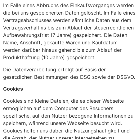
Im Falle eines Abbruchs des Einkaufsvorganges werden
die bei uns gespeicherten Daten gelöscht. Im Falle eines
Vertragsabschlusses werden sämtliche Daten aus dem
Vertragsverhältnis bis zum Ablauf der steuerrechtlichen
Aufbewahrungsfrist (7 Jahre) gespeichert. Die Daten
Name, Anschrift, gekaufte Waren und Kaufdatum
werden darüber hinaus gehend bis zum Ablauf der
Produkthaftung (10 Jahre) gespeichert.
Die Datenverarbeitung erfolgt auf Basis der
gesetzlichen Bestimmungen des DSG sowie der DSGVO.
Cookies
Cookies sind kleine Dateien, die es dieser Webseite
ermöglichen auf dem Computer des Besuchers
spezifische, auf den Nutzer bezogene Informationen zu
speichern, während unsere Webseite besucht wird.
Cookies helfen uns dabei, die Nutzungshäufigkeit und
die Anzahl der Nutzer unserer Internetseiten zu