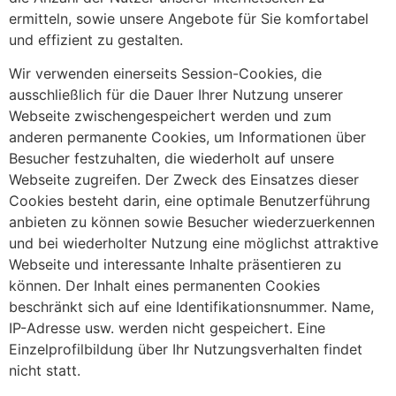
ermitteln, sowie unsere Angebote für Sie komfortabel
und effizient zu gestalten.
Wir verwenden einerseits Session-Cookies, die
ausschließlich für die Dauer Ihrer Nutzung unserer
Webseite zwischengespeichert werden und zum
anderen permanente Cookies, um Informationen über
Besucher festzuhalten, die wiederholt auf unsere
Webseite zugreifen. Der Zweck des Einsatzes dieser
Cookies besteht darin, eine optimale Benutzerführung
anbieten zu können sowie Besucher wiederzuerkennen
und bei wiederholter Nutzung eine möglichst attraktive
Webseite und interessante Inhalte präsentieren zu
können. Der Inhalt eines permanenten Cookies
beschränkt sich auf eine Identifikationsnummer. Name,
IP-Adresse usw. werden nicht gespeichert. Eine
Einzelprofilbildung über Ihr Nutzungsverhalten findet
nicht statt.