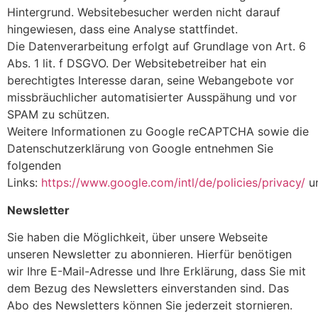
Hintergrund. Websitebesucher werden nicht darauf
hingewiesen, dass eine Analyse stattfindet.
Die Datenverarbeitung erfolgt auf Grundlage von Art. 6
Abs. 1 lit. f DSGVO. Der Websitebetreiber hat ein
berechtigtes Interesse daran, seine Webangebote vor
missbräuchlicher automatisierter Ausspähung und vor
SPAM zu schützen.
Weitere Informationen zu Google reCAPTCHA sowie die
Datenschutzerklärung von Google entnehmen Sie
folgenden
Links:
https://www.google.com/intl/de/policies/privacy/
u
Newsletter
Sie haben die Möglichkeit, über unsere Webseite
unseren Newsletter zu abonnieren. Hierfür benötigen
wir Ihre E-Mail-Adresse und Ihre Erklärung, dass Sie mit
dem Bezug des Newsletters einverstanden sind. Das
Abo des Newsletters können Sie jederzeit stornieren.