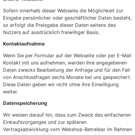
Sofern innerhalb dieser Webseite die Möglichkeit zur
Eingabe persönlicher oder geschäftlicher Daten besteht,
so erfolgt die Preisgabe dieser Daten seitens des
Nutzers auf ausdrücklich freiwilliger Basis.
Kontaktaufnahme
Wenn Sie per Formular auf der Webseite oder per E-Mail
Kontakt mit uns aufnehmen, werden Ihre angegebenen
Daten zwecks Bearbeitung der Anfrage und für den Fall
von Anschlussfragen sechs Monate bei uns gespeichert.
Diese Daten geben wir nicht ohne Ihre Einwilligung
weiter.
Datenspeicherung
Wir weisen darauf hin, dass zum Zweck des einfacheren
Einkaufsvorganges und zur späteren
Vertragsabwicklung vom Webshop-Betreiber im Rahmen