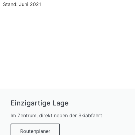
Stand: Juni 2021
Einzigartige Lage
Im Zentrum, direkt neben der Skiabfahrt
Routenplaner