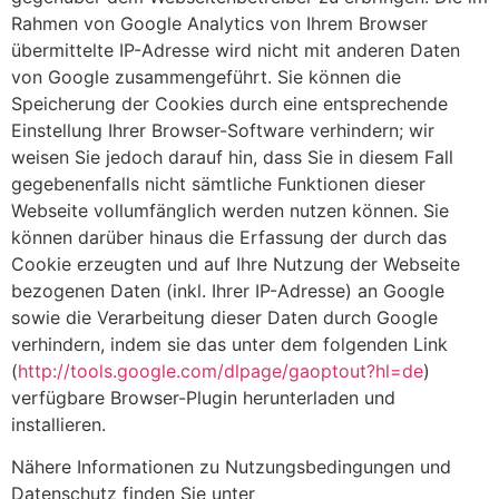
Rahmen von Google Analytics von Ihrem Browser
übermittelte IP-Adresse wird nicht mit anderen Daten
von Google zusammengeführt. Sie können die
Speicherung der Cookies durch eine entsprechende
Einstellung Ihrer Browser-Software verhindern; wir
weisen Sie jedoch darauf hin, dass Sie in diesem Fall
gegebenenfalls nicht sämtliche Funktionen dieser
Webseite vollumfänglich werden nutzen können. Sie
können darüber hinaus die Erfassung der durch das
Cookie erzeugten und auf Ihre Nutzung der Webseite
bezogenen Daten (inkl. Ihrer IP-Adresse) an Google
sowie die Verarbeitung dieser Daten durch Google
verhindern, indem sie das unter dem folgenden Link
(
http://tools.google.com/dlpage/gaoptout?hl=de
)
verfügbare Browser-Plugin herunterladen und
installieren.
Nähere Informationen zu Nutzungsbedingungen und
Datenschutz finden Sie unter