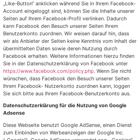
„Like-Button“ anklicken während Sie in Ihrem Facebook-
Account eingeloggt sind, können Sie die Inhalte unserer
Seiten auf Ihrem Facebook-Profil verlinken. Dadurch
kann Facebook den Besuch unserer Seiten Ihrem
Benutzerkonto zuordnen. Wir weisen darauf hin, dass
wir als Anbieter der Seiten keine Kenntnis vom Inhalt der
übermittelten Daten sowie deren Nutzung durch
Facebook erhalten. Weitere Informationen hierzu finden
Sie in der Datenschutzerklärung von Facebook unter
https://www.facebook.com/policy.php
. Wenn Sie nicht
wünschen, dass Facebook den Besuch unserer Seiten
Ihrem Facebook- Nutzerkonto zuordnen kann, loggen
Sie sich bitte aus Ihrem Facebook-Benutzerkonto aus.
Datenschutzerklärung für die Nutzung von Google
Adsense
Diese Webseite benutzt Google AdSense, einen Dienst
zum Einbinden von Werbeanzeigen der Google Inc.
(„Google“). Google AdSense verwendet sog. „Cookies“,