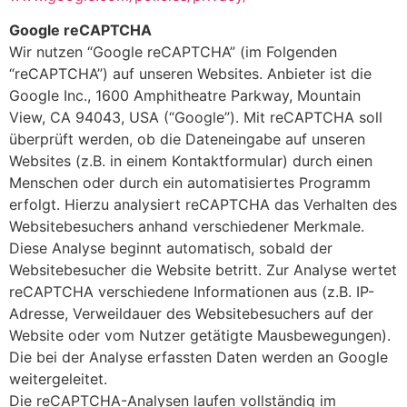
Google reCAPTCHA
Wir nutzen “Google reCAPTCHA” (im Folgenden
“reCAPTCHA”) auf unseren Websites. Anbieter ist die
Google Inc., 1600 Amphitheatre Parkway, Mountain
View, CA 94043, USA (“Google”). Mit reCAPTCHA soll
überprüft werden, ob die Dateneingabe auf unseren
Websites (z.B. in einem Kontaktformular) durch einen
Menschen oder durch ein automatisiertes Programm
erfolgt. Hierzu analysiert reCAPTCHA das Verhalten des
Websitebesuchers anhand verschiedener Merkmale.
Diese Analyse beginnt automatisch, sobald der
Websitebesucher die Website betritt. Zur Analyse wertet
reCAPTCHA verschiedene Informationen aus (z.B. IP-
Adresse, Verweildauer des Websitebesuchers auf der
Website oder vom Nutzer getätigte Mausbewegungen).
Die bei der Analyse erfassten Daten werden an Google
weitergeleitet.
Die reCAPTCHA-Analysen laufen vollständig im