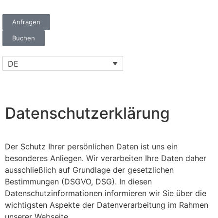
Anfragen
Buchen
DE
Datenschutzerklärung
Der Schutz Ihrer persönlichen Daten ist uns ein
besonderes Anliegen. Wir verarbeiten Ihre Daten daher
ausschließlich auf Grundlage der gesetzlichen
Bestimmungen (DSGVO, DSG). In diesen
Datenschutzinformationen informieren wir Sie über die
wichtigsten Aspekte der Datenverarbeitung im Rahmen
unserer Webseite.