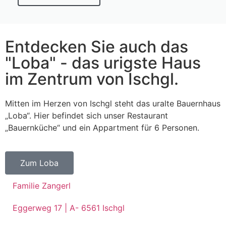
Entdecken Sie auch das
"Loba" - das urigste Haus
im Zentrum von Ischgl.
Mitten im Herzen von Ischgl steht das uralte Bauernhaus
„Loba“. Hier befindet sich unser Restaurant
„Bauernküche“ und ein Appartment für 6 Personen.
Zum Loba
Familie Zangerl
Eggerweg 17 | A- 6561 Ischgl