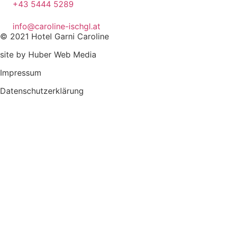
+43 5444 5289
info@caroline-ischgl.at
© 2021 Hotel Garni Caroline
site by Huber Web Media
Impressum
Datenschutzerklärung