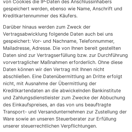
von Cookies die IP-Daten des Anschlussinhabers
gespeichert werden, ebenso wie Name, Anschrift und
Kreditkartennummer des Käufers.
Darüber hinaus werden zum Zweck der
Vertragsabwicklung folgende Daten auch bei uns
gespeichert: Vor- und Nachname, Telefonnummer,
Mailadresse, Adresse. Die von Ihnen bereit gestellten
Daten sind zur Vertragserfüllung bzw. zur Durchführung
vorvertraglicher Maßnahmen erforderlich. Ohne diese
Daten können wir den Vertrag mit Ihnen nicht
abschließen. Eine Datenübermittlung an Dritte erfolgt
nicht, mit Ausnahme der Übermittlung der
Kreditkartendaten an die abwickelnden Bankinstitute
und Zahlungsdienstleister zum Zwecke der Abbuchung
des Einkaufspreises, an das von uns beauftragte
Transport- und Versandunternehmen zur Zustellung der
Ware sowie an unseren Steuerberater zur Erfüllung
unserer steuerrechtlichen Verpflichtungen.