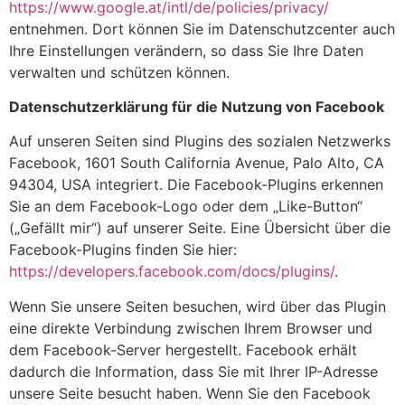
https://www.google.at/intl/de/policies/privacy/
entnehmen. Dort können Sie im Datenschutzcenter auch
Ihre Einstellungen verändern, so dass Sie Ihre Daten
verwalten und schützen können.
Datenschutzerklärung für die Nutzung von Facebook
Auf unseren Seiten sind Plugins des sozialen Netzwerks
Facebook, 1601 South California Avenue, Palo Alto, CA
94304, USA integriert. Die Facebook-Plugins erkennen
Sie an dem Facebook-Logo oder dem „Like-Button“
(„Gefällt mir“) auf unserer Seite. Eine Übersicht über die
Facebook-Plugins finden Sie hier:
https://developers.facebook.com/docs/plugins/
.
Wenn Sie unsere Seiten besuchen, wird über das Plugin
eine direkte Verbindung zwischen Ihrem Browser und
dem Facebook-Server hergestellt. Facebook erhält
dadurch die Information, dass Sie mit Ihrer IP-Adresse
unsere Seite besucht haben. Wenn Sie den Facebook