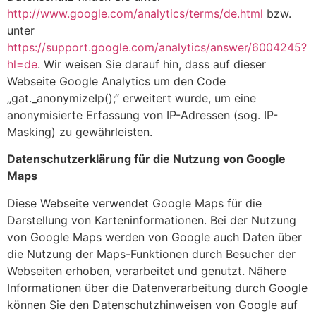
http://www.google.com/analytics/terms/de.html
bzw.
unter
https://support.google.com/analytics/answer/6004245?
hl=de
. Wir weisen Sie darauf hin, dass auf dieser
Webseite Google Analytics um den Code
„gat._anonymizeIp();“ erweitert wurde, um eine
anonymisierte Erfassung von IP-Adressen (sog. IP-
Masking) zu gewährleisten.
Datenschutzerklärung für die Nutzung von Google
Maps
Diese Webseite verwendet Google Maps für die
Darstellung von Karteninformationen. Bei der Nutzung
von Google Maps werden von Google auch Daten über
die Nutzung der Maps-Funktionen durch Besucher der
Webseiten erhoben, verarbeitet und genutzt. Nähere
Informationen über die Datenverarbeitung durch Google
können Sie den Datenschutzhinweisen von Google auf