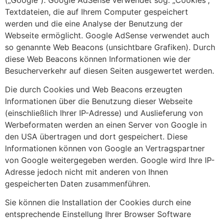
Textdateien, die auf Ihrem Computer gespeichert
werden und die eine Analyse der Benutzung der
Webseite ermöglicht. Google AdSense verwendet auch
so genannte Web Beacons (unsichtbare Grafiken). Durch
diese Web Beacons können Informationen wie der
Besucherverkehr auf diesen Seiten ausgewertet werden.
Die durch Cookies und Web Beacons erzeugten
Informationen über die Benutzung dieser Webseite
(einschließlich Ihrer IP-Adresse) und Auslieferung von
Werbeformaten werden an einen Server von Google in
den USA übertragen und dort gespeichert. Diese
Informationen können von Google an Vertragspartner
von Google weitergegeben werden. Google wird Ihre IP-
Adresse jedoch nicht mit anderen von Ihnen
gespeicherten Daten zusammenführen.
Sie können die Installation der Cookies durch eine
entsprechende Einstellung Ihrer Browser Software