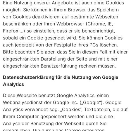
Eine Nutzung unserer Angebote ist auch ohne Cookies
möglich. Sie können in Ihrem Browser das Speichern
von Cookies deaktivieren, auf bestimmte Webseiten
beschränken oder Ihren Webbrowser (Chrome, IE,
Firefox,…) so einstellen, dass er sie benachrichtigt,
sobald ein Cookie gesendet wird. Sie können Cookies
auch jederzeit von der Festplatte ihres PCs löschen.
Bitte beachten Sie aber, dass Sie in diesem Fall mit einer
eingeschränkten Darstellung der Seite und mit einer
eingeschränkten Benutzerführung rechnen müssen.
Datenschutzerklärung für die Nutzung von Google
Analytics
Diese Webseite benutzt Google Analytics, einen
Webanalysedienst der Google Inc. („Google“). Google
Analytics verwendet sog. „Cookies“, Textdateien, die auf
Ihrem Computer gespeichert werden und die eine
Analyse der Benutzung der Webseite durch Sie
ermöglichen. Die durch das Cookie erzeugten