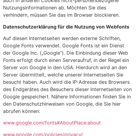
auch in anderen Cookies nicht-personenbezogene
Nutzungsinformationen ab. Möchten Sie dies
verhindern, müssen Sie das im Browser blockieren.
Datenschutzerklärung für die Nutzung von Webfonts
Auf diesen Internetseiten werden externe Schriften,
Google Fonts verwendet. Google Fonts ist ein Dienst
der Google Inc. („Google“). Die Einbindung dieser Web
Fonts erfolgt durch einen Serveraufruf, in der Regel ein
Server von Google in den USA. Hierdurch wird an den
Server übermittelt, welche unserer Internetseiten Sie
besucht haben. Auch wird die IP-Adresse des Browsers
des Endgerätes des Besuchers dieser Internetseiten von
Google gespeichert. Nähere Informationen finden Sie in
den Datenschutzhinweisen von Google, die Sie hier
abrufen können:
www.google.com/fonts#AboutPlace:about
www.google.com/policies/privacy/