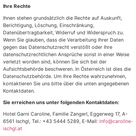
Ihre Rechte
Ihnen stehen grundsätzlich die Rechte auf Auskunft,
Berichtigung, Löschung, Einschränkung,
Datenübertragbarkeit, Widerruf und Widerspruch zu.
Wenn Sie glauben, dass die Verarbeitung Ihrer Daten
gegen das Datenschutzrecht verstößt oder Ihre
datenschutzrechtlichen Ansprüche sonst in einer Weise
verletzt worden sind, können Sie sich bei der
Aufsichtsbehörde beschweren. In Österreich ist dies die
Datenschutzbehörde. Um Ihre Rechte wahrzunehmen,
kontaktieren Sie uns bitte über die unten angegebenen
Kontaktdaten.
Sie erreichen uns unter folgenden Kontaktdaten:
Hotel Garni Caroline, Familie Zangerl, Eggerweg 17, A-
6561 Ischgl, Tel.: +43 5444 5289, E-Mail:
info@caroline-
ischgl.at